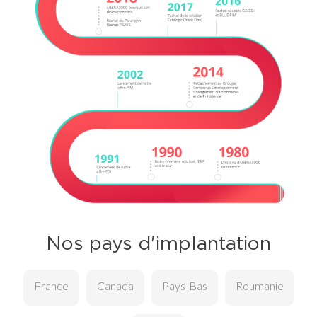
Nos pays d'implantation
France
Canada
Pays-Bas
Roumanie