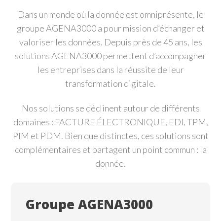
Dans un monde où la donnée est omniprésente, le
groupe AGENA3000 a pour mission d’échanger et
valoriser les données. Depuis près de 45 ans, les
solutions AGENA3000 permettent d’accompagner
les entreprises dans la réussite de leur
transformation digitale.
Nos solutions se déclinent autour de différents
domaines : FACTURE ÉLECTRONIQUE, EDI, TPM,
PIM et PDM. Bien que distinctes, ces solutions sont
complémentaires et partagent un point commun : la
donnée.
Groupe AGENA3000