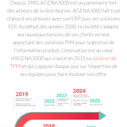
Depuis 1980, AGENA3000 est un partenaire fort
des acteurs de la distribution. AGENA3000 fait tout
d’abord ses preuves avec son ERP puis ses solutions
EDI. Au début des années 2000, la société s’adapte
aux nouveaux besoins de ses clients en leur
apportant des solutions PIM pour la gestion de
l’information produit. L’innovation est au cœur
d’AGENA3000 qui a lancé en 2015 sa
solution de
TPM
et qui s’appuie chaque jour sur l’expertise de
ses équipes pour faire évoluer son offre.