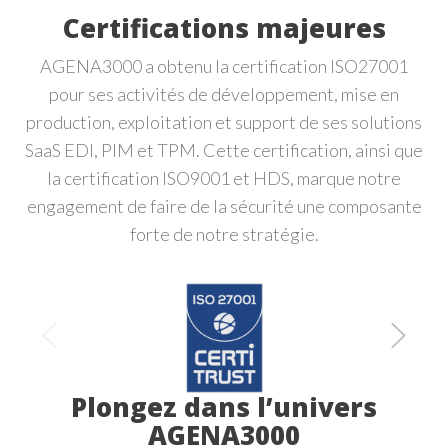
Certifications majeures
AGENA3000 a obtenu la certification ISO27001
pour ses activités de développement, mise en
production, exploitation et support de ses solutions
SaaS EDI, PIM et TPM. Cette certification, ainsi que
la certification ISO9001 et HDS, marque notre
engagement de faire de la sécurité une composante
forte de notre stratégie.
Plongez dans l’univers
AGENA3000