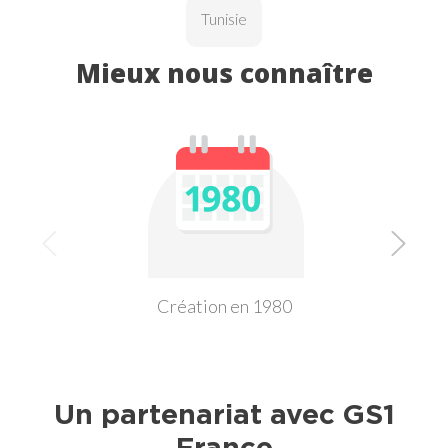
Tunisie
Mieux nous connaître
Création en 1980
Un partenariat avec GS1