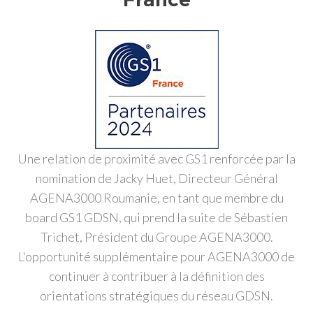
France
Une relation de proximité avec GS1 renforcée par la
nomination de Jacky Huet, Directeur Général
AGENA3000 Roumanie, en tant que membre du
board GS1 GDSN, qui prend la suite de Sébastien
Trichet, Président du Groupe AGENA3000.
L'opportunité supplémentaire pour AGENA3000 de
continuer à contribuer à la définition des
orientations stratégiques du réseau GDSN.