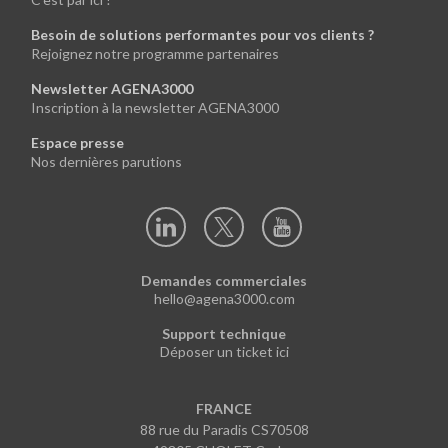
Besoin de solutions performantes pour vos clients ?
Rejoignez notre programme partenaires
Newsletter AGENA3000
Inscription à la newsletter AGENA3000
Espace presse
Nos dernières parutions
Demandes commerciales
hello@agena3000.com
Support technique
Déposer un ticket ici
FRANCE
88 rue du Paradis CS70508