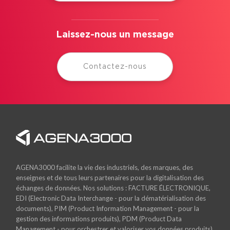
Laissez-nous un message
Contactez-nous
AGENA3000 facilite la vie des industriels, des marques, des
enseignes et de tous leurs partenaires pour la digitalisation des
échanges de données. Nos solutions : FACTURE ÉLECTRONIQUE,
EDI (Electronic Data Interchange - pour la dématérialisation des
documents), PIM (Product Information Management - pour la
gestion des informations produits), PDM (Product Data
Management - pour orchestrer et valoriser vos données produits)