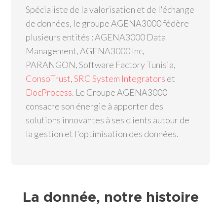
Spécialiste de la valorisation et de l'échange
de données, le groupe AGENA3000 fédère
plusieurs entités : AGENA3000 Data
Management, AGENA3000 Inc,
PARANGON, Software Factory Tunisia,
ConsoTrust
,
SRC System Integrators
et
DocProcess
. Le Groupe AGENA3000
consacre son énergie à apporter des
solutions innovantes à ses clients autour de
la gestion et l'optimisation des données.
La donnée, notre histoire