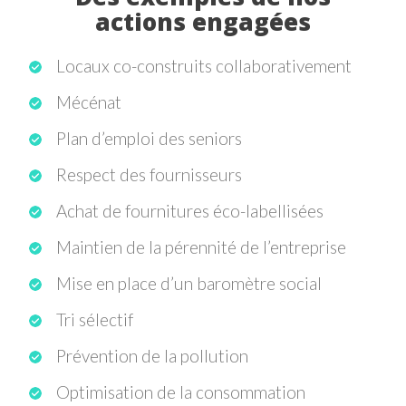
actions engagées
Locaux co-construits collaborativement
Mécénat
Plan d’emploi des seniors
Respect des fournisseurs
Achat de fournitures éco-labellisées
Maintien de la pérennité de l’entreprise
Mise en place d’un baromètre social
Tri sélectif
Prévention de la pollution
Optimisation de la consommation