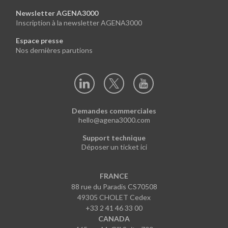
Newsletter AGENA3000
Inscription à la newsletter AGENA3000
Espace presse
Nos dernières parutions
Demandes commerciales
hello@agena3000.com
Support technique
Déposer un ticket ici
FRANCE
88 rue du Paradis CS70508
49305 CHOLET Cedex
+33 2 41 46 33 00
CANADA