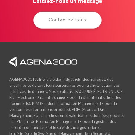
Laissez-nous un message
Contactez-nous
AGENA3000 facilite la vie des industriels, des marques, des
enseignes et de tous leurs partenaires pour la digitalisation des
échanges de données. Nos solutions : FACTURE ÉLECTRONIQUE,
EDI (Electronic Data Interchange - pour la dématérialisation des
documents), PIM (Product Information Management - pour la
gestion des informations produits), PDM (Product Data
Management - pour orchestrer et valoriser vos données produits)
et TPM (Trade Promotion Management - pour la gestion des
accords commerciaux et le suivi des marges arrière).
Le périmètre du Système de Management de la Sécurité de