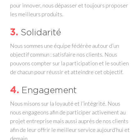
pour innover, nous dépasser et toujours proposer
les meilleurs produits.
3
Solidarité
Nous sommes une équipe fédérée autour d’un
objectif commun : satisfaire nos clients. Nous
pouvons compter sur la participation et le soutien
de chacun pour réussir et atteindre cet objectif.
4
Engagement
Nous misons sur la loyauté et l’intégrité. Nous
nous engageons afin de participer activement au
projet entreprise mais aussi auprès de nos clients
afin de leur offrir le meilleur service aujourd’hui et
demain.