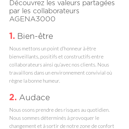
Découvrez les valeurs partagées
par les collaborateurs
AGENA3000
1
Bien-être
Nous mettons un point d’honneur à être
bienveillants, positifs et constructifs entre
collaborateurs ainsi qu’avec nos clients. Nous
travaillons dans un environnement convivial où
règne la bonne humeur.
2
Audace
Nous osons prendre des risques au quotidien.
Nous sommes déterminés à provoquer le
changement et à sortir de notre zone de confort