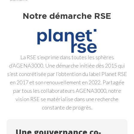
Notre démarche RSE
La RSE s’exprime dans toutes les sphères
d’AGENA3000. Une démarche initiée dès 2015 qui
s’est concrétisée par l’obtention du label Planet RSE
en 2017 et son renouvellement en 2022. Partagée
par tous les collaborateurs AGENA3000, notre
vision RSE se matérialise dans une recherche
constante de progrès.
Une gouvernance co-