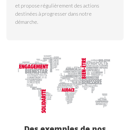
et propose régulièrement des actions
destinées à progresser dans notre
démarche.
Des exemples de nos