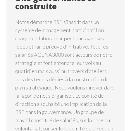
construite
Notre démarche RSE s’inscrit dans un
système de management participatif où
chaque collaborateur peut partager ses
idées et faire preuve d’initiative. Tous les
salariés AGENA3000 sont acteurs de notre
stratégie et font entendre leur voix au
quotidien mais aussi au travers d’ateliers
lors des temps dédiés à la construction du
plan stratégique. Nous voulons innover dans
la façon de nous organiser. Le comité de
direction a souhaité une implication de la
RSE dans la gouvernance. Un groupe de
travail constitué de salariés, sur la base du
volontariat, conseille le comité de direction