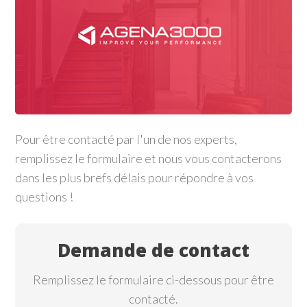
Pour être contacté par l'un de nos experts,
remplissez le formulaire et nous vous contacterons
dans les plus brefs délais pour répondre à vos
questions !
Demande de contact
Remplissez le formulaire ci-dessous pour être
contacté.