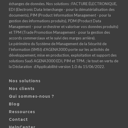
échanges de données. Nos solutions : FACTURE ÉLECTRONIQUE,
EDI (Electronic Data Interchange - pour la dématérialisation des
documents), PIM (Product Information Management - pour la
gestion des informations produits), PDM (Product Data
Management - pour orchestrer et valoriser vos données produits)
et TPM (Trade Promotion Management - pour la gestion des
accords commerciaux et le suivi des marges arrière).
Le périmètre du Système de Management de la Sécurité de
l’Information (SMSI) d’AGENA3000 porte sur les activités de
développement, mise en production, exploitation et support des
solutions SaaS AGENA3000 EDI, PIM et TPM. ; le tout en vertu de
la Déclaration d’Applicabilité version 1.0 du 15/06/2022.
Nos solutions
Nos clients
Qui sommes-nous ?
Blog
Ressources
Contact
HelpCenter