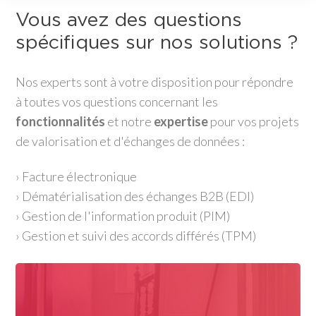
Vous avez des questions
spécifiques sur nos solutions ?
Nos experts sont à votre disposition pour répondre
à toutes vos questions concernant les
fonctionnalités
et notre
expertise
pour vos projets
de valorisation et d'échanges de données :
› Facture électronique
› Dématérialisation des échanges B2B (EDI)
› Gestion de l'information produit (PIM)
› Gestion et suivi des accords différés (TPM)