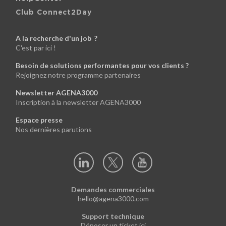
Club Connect2Day
A la recherche d'un job ?
C'est par ici !
Besoin de solutions performantes pour vos clients ?
Rejoignez notre programme partenaires
Newsletter AGENA3000
Inscription à la newsletter AGENA3000
Espace presse
Nos dernières parutions
Demandes commerciales
hello@agena3000.com
Support technique
Déposer un ticket ici