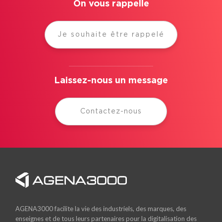
On vous rappelle
Je souhaite être rappelé
Laissez-nous un message
Contactez-nous
AGENA3000 facilite la vie des industriels, des marques, des
enseignes et de tous leurs partenaires pour la digitalisation des