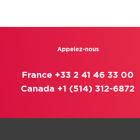
Appelez-nous
France +33 2 41 46 33 00
Canada +1 (514) 312-6872