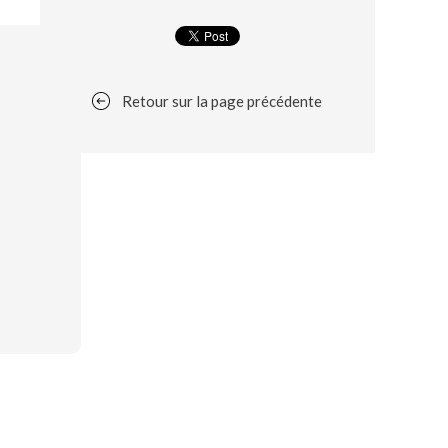
Retour sur la page précédente