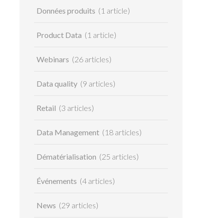
Données produits
(1 article)
Product Data
(1 article)
Webinars
(26 articles)
Data quality
(9 articles)
Retail
(3 articles)
Data Management
(18 articles)
Dématérialisation
(25 articles)
Événements
(4 articles)
News
(29 articles)