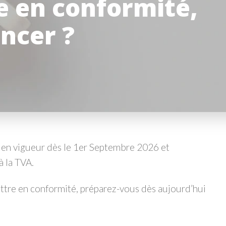
e en conformité,
ncer ?
a en vigueur dès le 1er Septembre 2026 et
à la TVA.
ettre en conformité, préparez-vous dès aujourd’hui