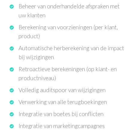
Beheer van onderhandelde afspraken met
uw klanten
Berekening van voorzieningen (per klant,
product)
Automatische herberekening van de impact
bij wijzigingen
Retroactieve berekeningen (op klant- en
productniveau)
Volledig auditspoor van wijzigingen
Verwerking van alle terugboekingen
Integratie van boetes bij conflicten
Integratie van marketingcampagnes