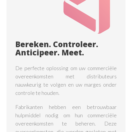
Bereken. Controleer.
Anticipeer. Meet.
De perfecte oplossing om uw commerciële
overeenkomsten met distributeurs
nauwkeurig te volgen en uw marges onder
controle te houden.
Fabrikanten hebben een betrouwbaar
hulpmiddel nodig om hun commerciële
overeenkomsten te beheren. Deze
overeenkomsten, die worden gesloten met