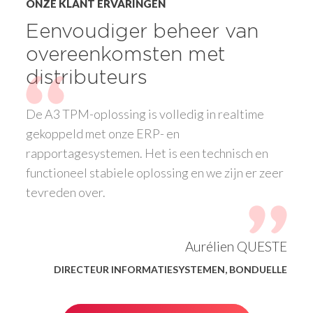
ONZE KLANT ERVARINGEN
Eenvoudiger beheer van
overeenkomsten met
distributeurs
De A3 TPM-oplossing is volledig in realtime
gekoppeld met onze ERP- en
rapportagesystemen. Het is een technisch en
functioneel stabiele oplossing en we zijn er zeer
tevreden over.
Aurélien QUESTE
DIRECTEUR INFORMATIESYSTEMEN, BONDUELLE