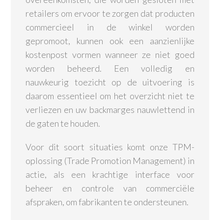
retailers om ervoor te zorgen dat producten
commercieel in de winkel worden
gepromoot, kunnen ook een aanzienlijke
kostenpost vormen wanneer ze niet goed
worden beheerd. Een volledig en
nauwkeurig toezicht op de uitvoering is
daarom essentieel om het overzicht niet te
verliezen en uw backmarges nauwlettend in
de gaten te houden.
Voor dit soort situaties komt onze TPM-
oplossing (Trade Promotion Management) in
actie, als een krachtige interface voor
beheer en controle van commerciële
afspraken, om fabrikanten te ondersteunen.