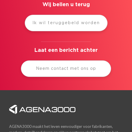
Wij bellen u terug
Ik wil teruggebeld worden
Laat een bericht achter
Neem contact met ons op
AGENA3000 maakt het leven eenvoudiger voor fabrikanten,