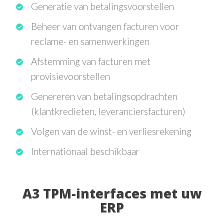
Generatie van betalingsvoorstellen
Beheer van ontvangen facturen voor
reclame- en samenwerkingen
Afstemming van facturen met
provisievoorstellen
Genereren van betalingsopdrachten
(klantkredieten, leveranciersfacturen)
Volgen van de winst- en verliesrekening
Internationaal beschikbaar
A3 TPM-interfaces met uw
ERP