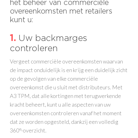
het beheer van commerciële
overeenkomsten met retailers
kunt u:
1
Uw backmarges
controleren
Vergeet commerciële overeenkomsten waarvan
de impact onduidelijk is en krijg een duidelijk zicht
op de gevolgen van elke commerciële
overeenkomst die u sluit met distributeurs. Met
A3 TPM, dat alle kortingen met terugwerkende
kracht beheert, kunt u alle aspecten van uw
overeenkomsten controleren vanaf het moment
dat ze worden opgesteld, dankzij een volledig
360°-overzicht.